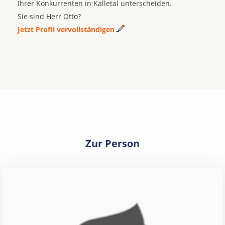
Ihrer Konkurrenten in Kalletal unterscheiden.
Sie sind Herr Otto?
Jetzt Profil vervollständigen
Zur Person