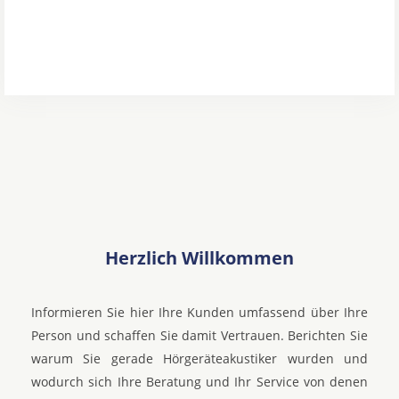
Herzlich Willkommen
Informieren Sie hier Ihre Kunden umfassend über Ihre
Person und schaffen Sie damit Vertrauen. Berichten Sie
warum Sie gerade Hörgeräteakustiker wurden und
wodurch sich Ihre Beratung und Ihr Service von denen