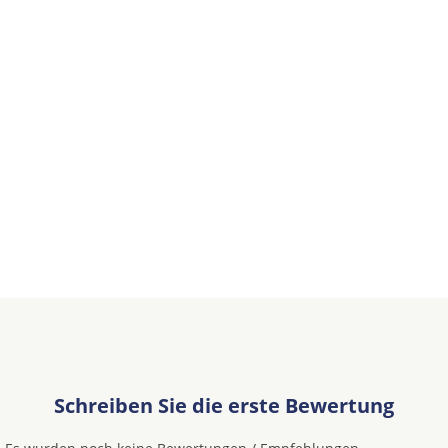
Schreiben Sie die erste Bewertung