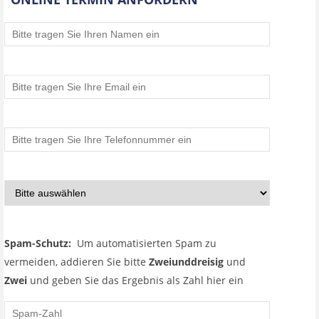
Spam-Schutz:
Um automatisierten Spam zu
vermeiden, addieren Sie bitte
Zweiunddreisig
und
Zwei
und geben Sie das Ergebnis als Zahl hier ein