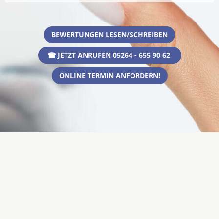
BEWERTUNGEN LESEN/SCHREIBEN
☎ JETZT ANRUFEN 05264 - 655 90 62
ONLINE TERMIN ANFORDERN!