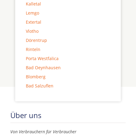
Kalletal
Lemgo
Extertal
Vlotho
Dörentrup
Rinteln
Porta Westfalica
Bad Oeynhausen
Blomberg
Bad Salzuflen
Über uns
Von Verbrauchern für Verbraucher