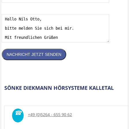
NACHRICHT JETZT SENDEN
SÖNKE DIEKMANN HÖRSYSTEME KALLETAL
☎
+49 (0)5264 - 655 90 62