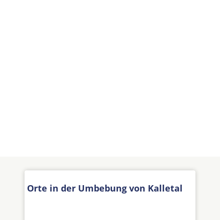
Orte in der Umbebung von Kalletal