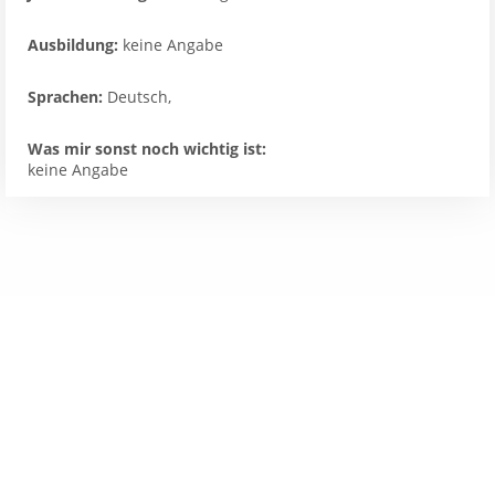
Ausbildung:
keine Angabe
Sprachen:
Deutsch,
Was mir sonst noch wichtig ist:
keine Angabe