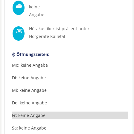
⏏
keine
Angabe
✉
Hörakustiker ist präsent unter:
Hörgeräte Kalletal
⌚
Öffnungszeiten:
Mo: keine Angabe
Di: keine Angabe
Mi: keine Angabe
Do: keine Angabe
Fr: keine Angabe
Sa: keine Angabe