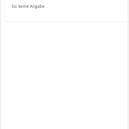
So: keine Angabe