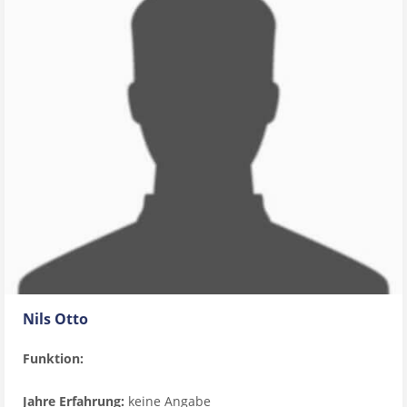
Nils Otto
Funktion:
Jahre Erfahrung:
keine Angabe