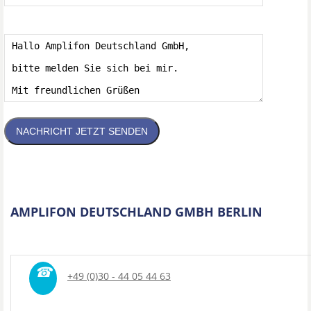
NACHRICHT JETZT SENDEN
AMPLIFON DEUTSCHLAND GMBH BERLIN
☎
+49 (0)30 - 44 05 44 63