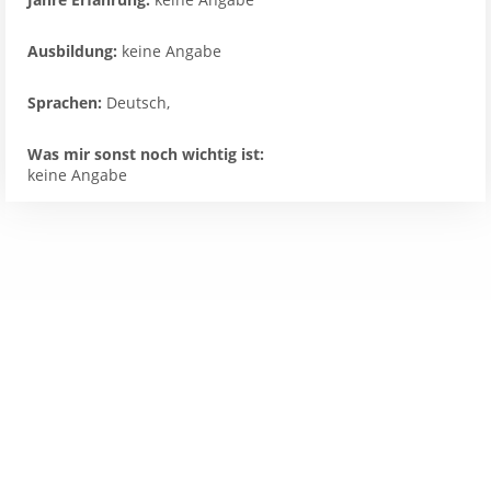
Ausbildung:
keine Angabe
Sprachen:
Deutsch,
Was mir sonst noch wichtig ist:
keine Angabe