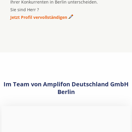
Ihrer Konkurrenten in Berlin unterscheiden.
Sie sind Herr ?
Jetzt Profil vervollständigen
Im Team von Amplifon Deutschland GmbH
Berlin