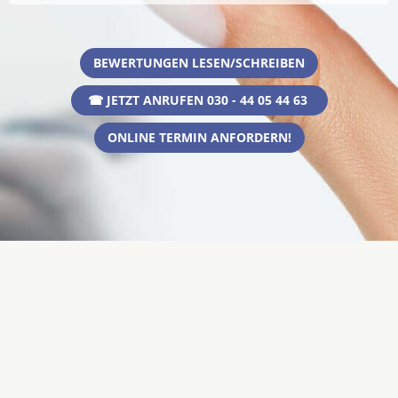
BEWERTUNGEN LESEN/SCHREIBEN
☎ JETZT ANRUFEN 030 - 44 05 44 63
ONLINE TERMIN ANFORDERN!