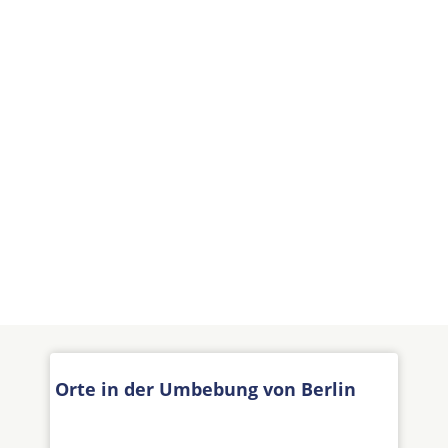
Orte in der Umbebung von Berlin