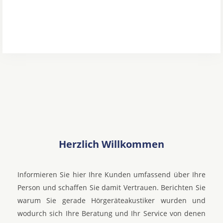
Herzlich Willkommen
Informieren Sie hier Ihre Kunden umfassend über Ihre
Person und schaffen Sie damit Vertrauen. Berichten Sie
warum Sie gerade Hörgeräteakustiker wurden und
wodurch sich Ihre Beratung und Ihr Service von denen