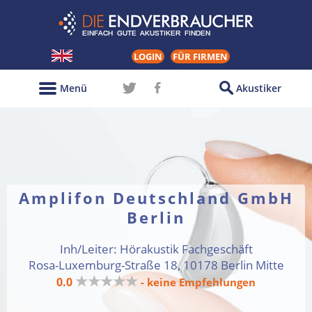
LOGIN
FÜR FIRMEN
Menü
Akustiker
Amplifon Deutschland GmbH
Berlin
Inh/Leiter: Hörakustik Fachgeschäft
Rosa-Luxemburg-Straße 18, 10178 Berlin Mitte
★★★★★
0.0
- keine Empfehlungen