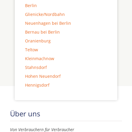
Berlin
Glienicke/Nordbahn
Neuenhagen bei Berlin
Bernau bei Berlin
Oranienburg
Teltow
Kleinmachnow
Stahnsdorf
Hohen Neuendorf
Hennigsdorf
Über uns
Von Verbrauchern für Verbraucher