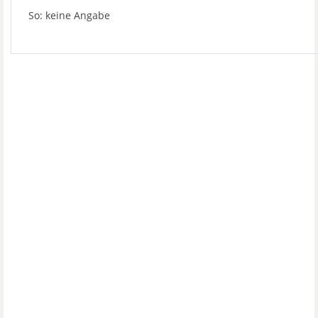
So: keine Angabe