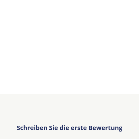
Schreiben Sie die erste Bewertung