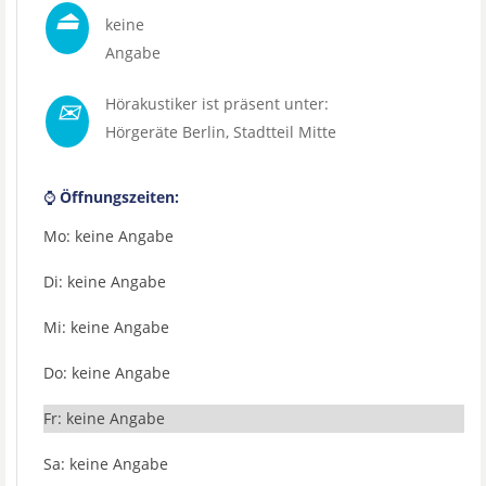
⏏
keine
Angabe
✉
Hörakustiker ist präsent unter:
Hörgeräte Berlin
, Stadtteil
Mitte
⌚
Öffnungszeiten:
Mo: keine Angabe
Di: keine Angabe
Mi: keine Angabe
Do: keine Angabe
Fr: keine Angabe
Sa: keine Angabe