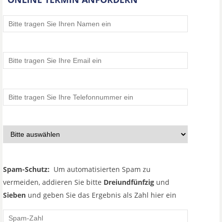
Spam-Schutz:
Um automatisierten Spam zu
vermeiden, addieren Sie bitte
Dreiundfünfzig
und
Sieben
und geben Sie das Ergebnis als Zahl hier ein