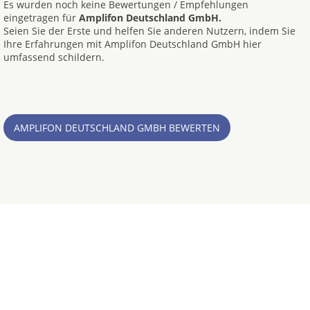
Es wurden noch keine Bewertungen / Empfehlungen
eingetragen für
Amplifon Deutschland GmbH.
Seien Sie der Erste und helfen Sie anderen Nutzern, indem Sie
Ihre Erfahrungen mit Amplifon Deutschland GmbH hier
umfassend schildern.
AMPLIFON DEUTSCHLAND GMBH BEWERTEN