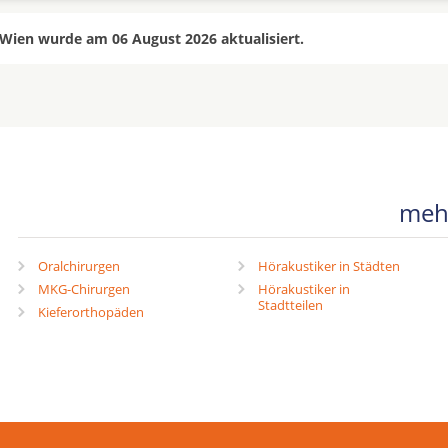
Wien wurde am 06 August 2026 aktualisiert.
mehr
Oralchirurgen
Hörakustiker in Städten
MKG-Chirurgen
Hörakustiker in
Stadtteilen
Kieferorthopäden