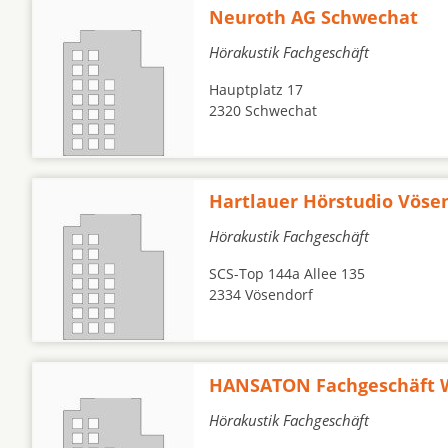
Neuroth AG Schwechat
Hörakustik Fachgeschäft
Hauptplatz 17
2320 Schwechat
Hartlauer Hörstudio Vöse
Hörakustik Fachgeschäft
SCS-Top 144a Allee 135
2334 Vösendorf
HANSATON Fachgeschäft W
Hörakustik Fachgeschäft