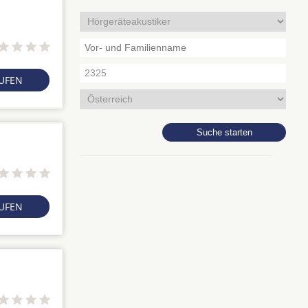
RUFEN
RUFEN