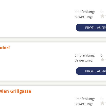
Empfehlung:
0
Bewertung:
PROFIL AUF
ndorf
Empfehlung:
0
Bewertung:
PROFIL AUF
ien Grillgasse
Empfehlung:
0
Bewertung: