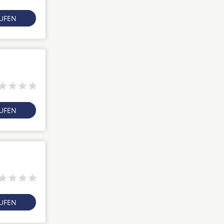
RUFEN
RUFEN
RUFEN