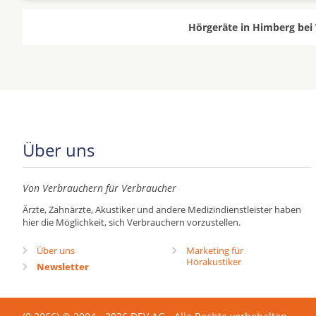
Hörgeräte in Himberg bei 
Über uns
Von Verbrauchern für Verbraucher
Ärzte, Zahnärzte, Akustiker und andere Medizindienstleister haben
hier die Möglichkeit, sich Verbrauchern vorzustellen.
Über uns
Marketing für
Hörakustiker
Newsletter