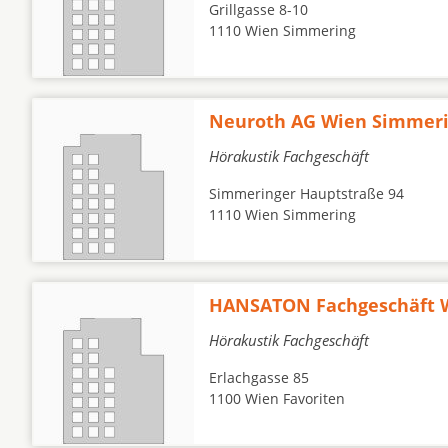
Grillgasse 8-10
1110 Wien Simmering
Neuroth AG Wien Simmeri
Hörakustik Fachgeschäft
Simmeringer Hauptstraße 94
1110 Wien Simmering
HANSATON Fachgeschäft W
Hörakustik Fachgeschäft
Erlachgasse 85
1100 Wien Favoriten