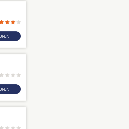
RUFEN
RUFEN