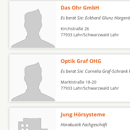
Das Ohr GmbH
Es berät Sie: Eckhard Glunz Hörgerä
Kirchstraße 26
77933 Lahr/Schwarzwald Lahr
Optik Graf OHG
Es berät Sie: Cornelia Graf-Schrank
Marktstraße 18-20
77933 Lahr/Schwarzwald Lahr
Jung Hörsysteme
Hörakustik Fachgeschäft