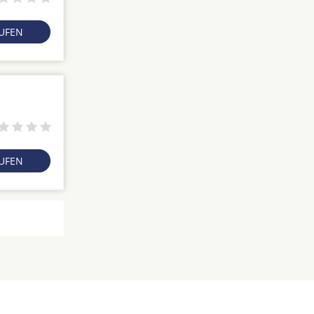
RUFEN
RUFEN