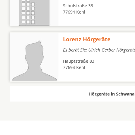
Schulstraße 33
77694 Kehl
Lorenz Hörgeräte
Es berät Sie: Ulrich Gerber Hörgerät
Hauptstraße 83
77694 Kehl
Hörgeräte in Schwanau