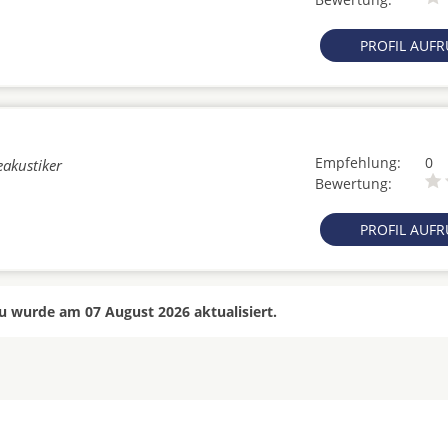
PROFIL AUF
Empfehlung:
0
eakustiker
Bewertung:
PROFIL AUF
 wurde am 07 August 2026 aktualisiert.