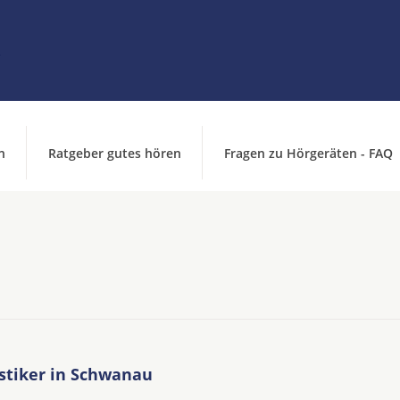
n
Ratgeber gutes hören
Fragen zu Hörgeräten - FAQ
stiker in Schwanau