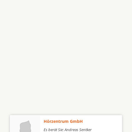
Hörzentrum GmbH
Es berät Sie: Andreas Sentker