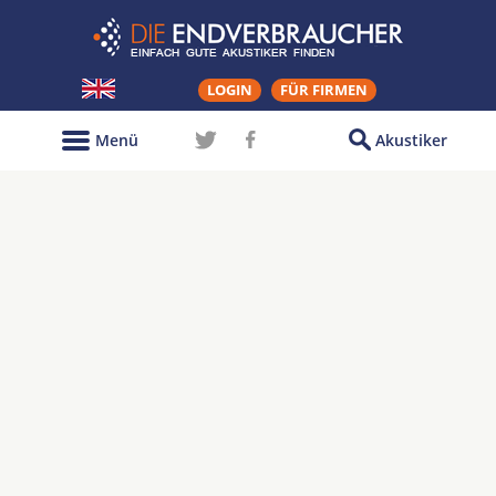
LOGIN
FÜR FIRMEN
Menü
Akustiker