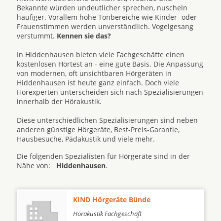
Bekannte würden undeutlicher sprechen, nuscheln
häufiger. Vorallem hohe Tonbereiche wie Kinder- oder
Frauenstimmen werden unverständlich. Vogelgesang
verstummt.
Kennen sie das?
In Hiddenhausen bieten viele Fachgeschäfte einen
kostenlosen Hörtest an - eine gute Basis. Die Anpassung
von modernen, oft unsichtbaren Hörgeräten in
Hiddenhausen ist heute ganz einfach. Doch viele
Hörexperten unterscheiden sich nach Spezialisierungen
innerhalb der Hörakustik.
Diese unterschiedlichen Spezialisierungen sind neben
anderen günstige Hörgeräte, Best-Preis-Garantie,
Hausbesuche, Pädakustik und viele mehr.
Die folgenden Spezialisten für Hörgeräte sind in der
Nähe von:
Hiddenhausen
.
KIND Hörgeräte Bünde
Hörakustik Fachgeschäft