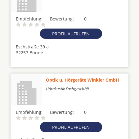
Empfehlung:
Bewertung:
0
PROFIL AUFRUFEN
Eschstraße 39 a
32257 Bünde
Optik u. Hörgeräte Winkler GmbH
Hörakustik Fachgeschäft
Empfehlung:
Bewertung:
0
PROFIL AUFRUFEN