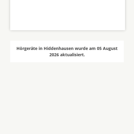
Hörgeräte in Hiddenhausen wurde am 05 August
2026 aktualisiert.