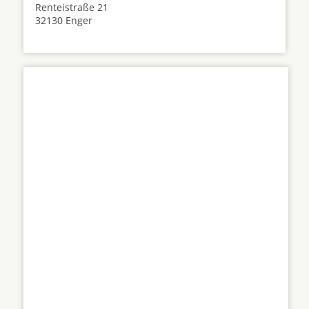
Renteistraße 21
32130 Enger