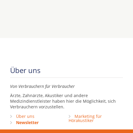
Über uns
Von Verbrauchern für Verbraucher
Ärzte, Zahnärzte, Akustiker und andere
Medizindienstleister haben hier die Möglichkeit, sich
Verbrauchern vorzustellen.
Über uns
Marketing für
Hörakustiker
Newsletter