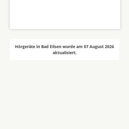
Hörgeräte in Bad Eilsen wurde am 07 August 2026
aktualisiert.