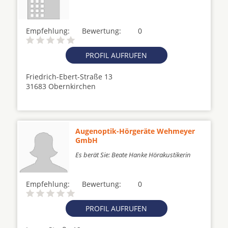
Empfehlung:
Bewertung:
0
PROFIL AUFRUFEN
Friedrich-Ebert-Straße 13
31683 Obernkirchen
Augenoptik-Hörgeräte Wehmeyer
GmbH
Es berät Sie: Beate Hanke Hörakustikerin
Empfehlung:
Bewertung:
0
PROFIL AUFRUFEN