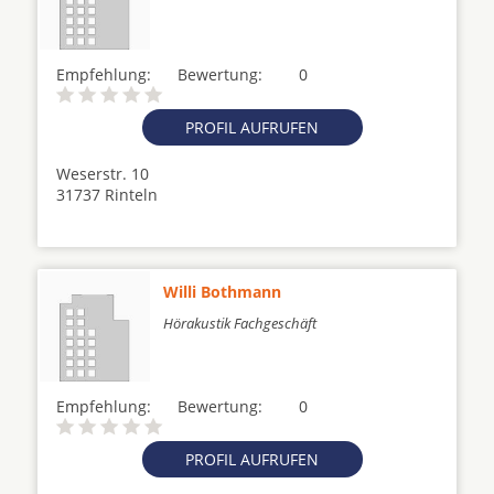
Empfehlung:
Bewertung:
0
PROFIL AUFRUFEN
Weserstr. 10
31737 Rinteln
Willi Bothmann
Hörakustik Fachgeschäft
Empfehlung:
Bewertung:
0
PROFIL AUFRUFEN