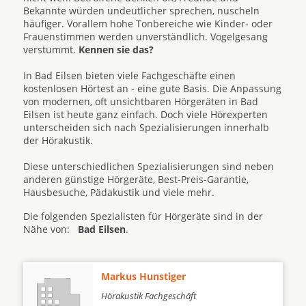
Bekannte würden undeutlicher sprechen, nuscheln
häufiger. Vorallem hohe Tonbereiche wie Kinder- oder
Frauenstimmen werden unverständlich. Vogelgesang
verstummt.
Kennen sie das?
In Bad Eilsen bieten viele Fachgeschäfte einen
kostenlosen Hörtest an - eine gute Basis. Die Anpassung
von modernen, oft unsichtbaren Hörgeräten in Bad
Eilsen ist heute ganz einfach. Doch viele Hörexperten
unterscheiden sich nach Spezialisierungen innerhalb
der Hörakustik.
Diese unterschiedlichen Spezialisierungen sind neben
anderen günstige Hörgeräte, Best-Preis-Garantie,
Hausbesuche, Pädakustik und viele mehr.
Die folgenden Spezialisten für Hörgeräte sind in der
Nähe von:
Bad Eilsen
.
Markus Hunstiger
Hörakustik Fachgeschäft