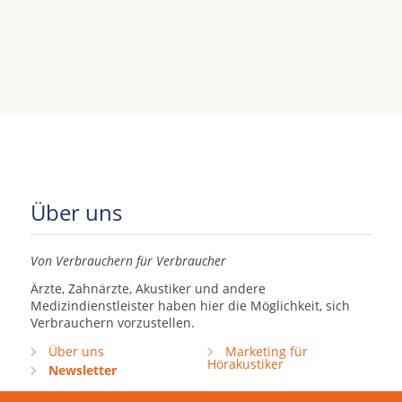
Über uns
Von Verbrauchern für Verbraucher
Ärzte, Zahnärzte, Akustiker und andere
Medizindienstleister haben hier die Möglichkeit, sich
Verbrauchern vorzustellen.
Über uns
Marketing für
Hörakustiker
Newsletter