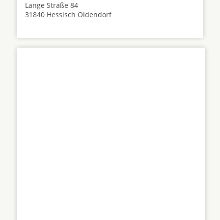
Lange Straße 84
31840 Hessisch Oldendorf