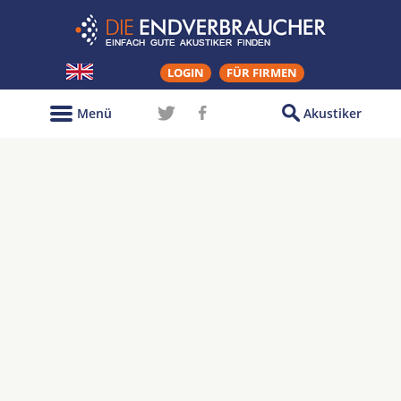
LOGIN
FÜR FIRMEN
Menü
Akustiker