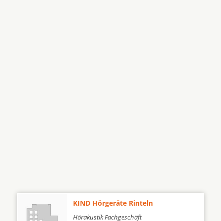
KIND Hörgeräte Rinteln
Hörakustik Fachgeschäft